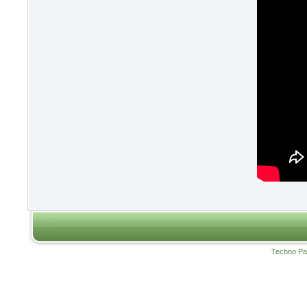
Techno Pa